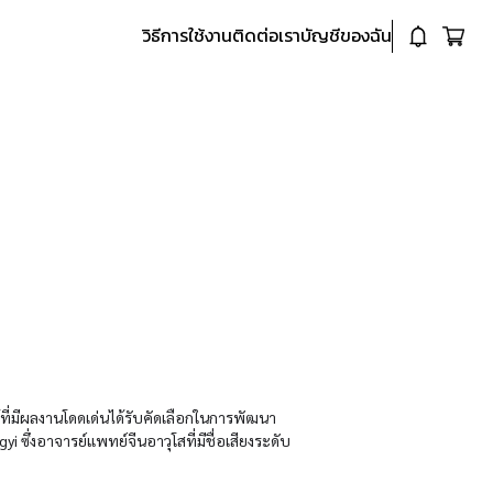
วิธีการใช้งาน
ติดต่อเรา
บัญชีของฉัน
ี่มีผลงานโดดเด่นได้รับคัดเลือกในการพัฒนา
 ซึ่งอาจารย์แพทย์จีนอาวุโสที่มีชื่อเสียงระดับ