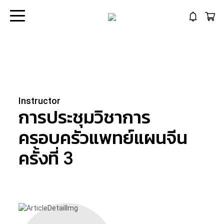
Instructor
การประชุมวิชาการ
ครอบครัวแพทย์แผนจีน
ครั้งที่ 3