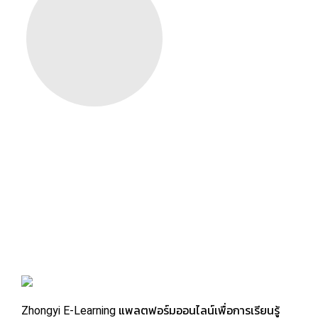
Zhongyi E-Learning แพลตฟอร์มออนไลน์เพื่อการเรียนรู้