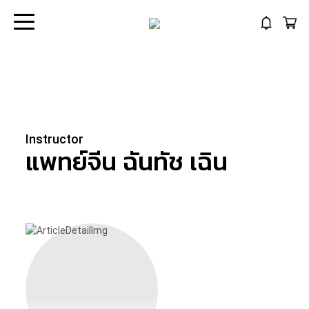
Instructor
แพทย์จีน ฉันทัช
เฉิน