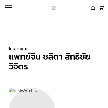
Instructor
แพทย์จีน ชลิดา
สิทธิชัย
วิจิตร