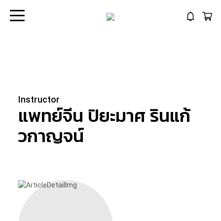
Instructor
แพทย์จีน ปิยะมาศ
รินแก้
วกาญจน์